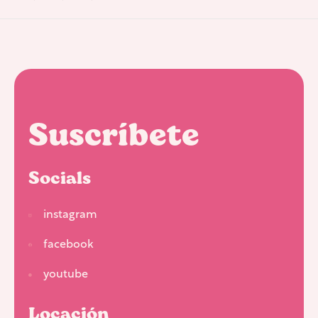
Suscríbete
Socials
instagram
facebook
youtube
Locación