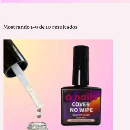
Mostrando 1–9 de 10 resultados