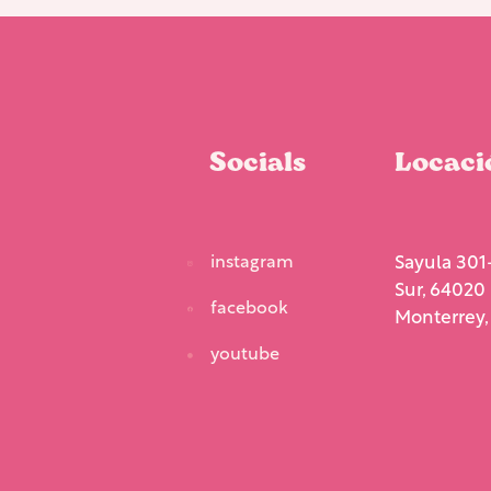
Socials
Locaci
instagram
Sayula 301-
Sur, 64020
facebook
Monterrey, 
youtube