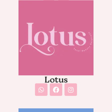
Lotus