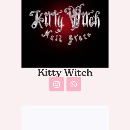
Kitty Witch