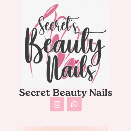
Secret Beauty Nails