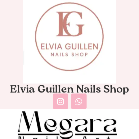
Elvia Guillen Nails Shop