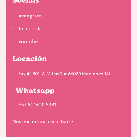
instagram
facebook
youtube
Locación
Sayula 301-A, Mitras Sur, 64020 Monterrey, N.L.
Whatsapp
+52 81 1600 5331
Nos encantaria escucharte.