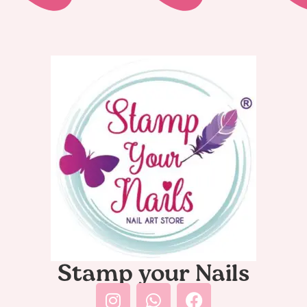
Stamp your Nails