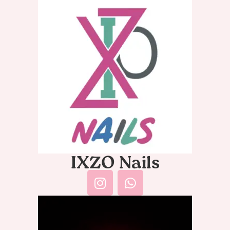
IXZO Nails