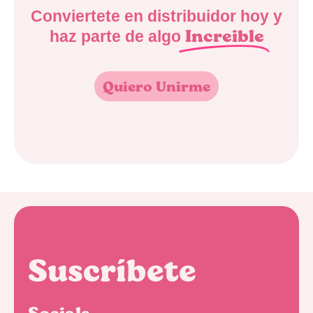
Conviertete en distribuidor hoy y
Increible
haz parte de algo
Quiero Unirme
Suscríbete
Socials