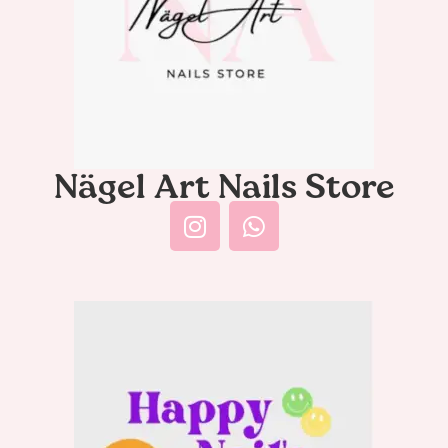
Nägel Art Nails Store