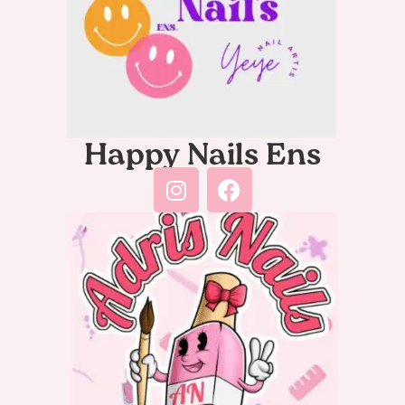
Happy Nails Ens