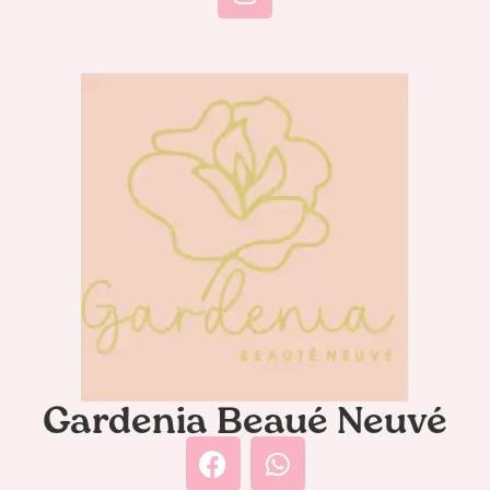
Gardenia Beaué Neuvé