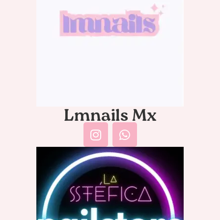
Lmnails Mx