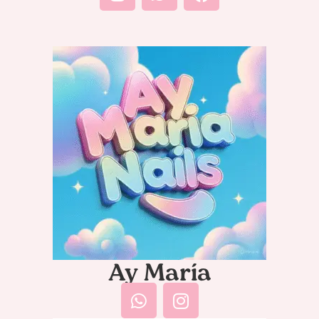
Ay María