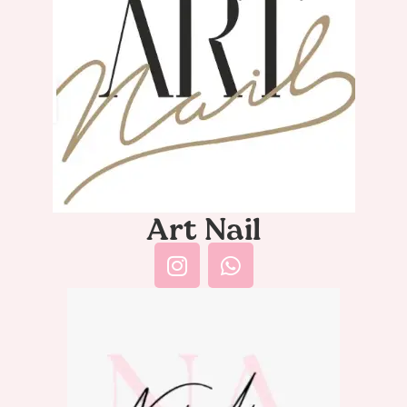
Art Nail