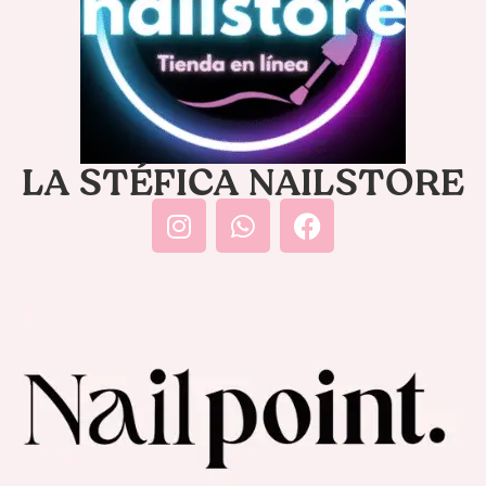
LA STÉFICA NAILSTORE