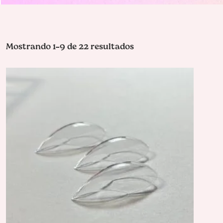
Mostrando 1–9 de 22 resultados