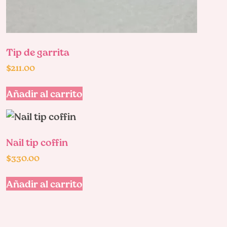
Tip de garrita
$
211.00
Añadir al carrito
Nail tip coffin
$
330.00
Añadir al carrito