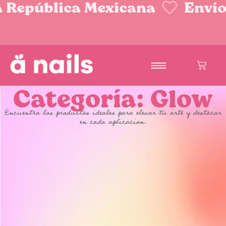
a República Mexicana
Envío
Categoría: Glow
Encuentra los productos ideales para elevar tu arte y destacar
en cada aplicacion.