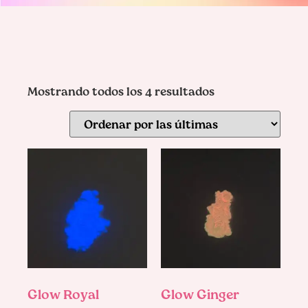
Mostrando todos los 4 resultados
Glow Royal
Glow Ginger