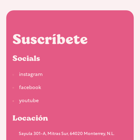
Suscríbete
Socials
instagram
facebook
youtube
Locación
Sayula 301-A, Mitras Sur, 64020 Monterrey, N.L.