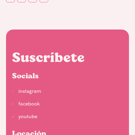
Suscríbete
Socials
instagram
facebook
youtube
Locación