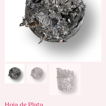
Hoja de Plata