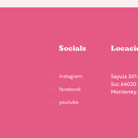
Socials
Locaci
instagram
Sayula 301-
Sur, 64020
facebook
Monterrey, 
youtube