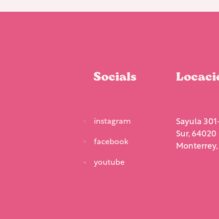
Socials
Locaci
instagram
Sayula 301-
Sur, 64020
facebook
Monterrey, 
youtube