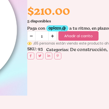
$
210.00
5 disponibles
Añadir al carrito
¡65 personas están viendo este producto a
SKU:
93
De construcción
Categorías:
,