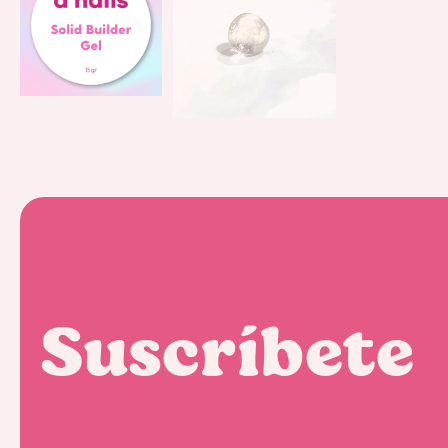
Suscríbete