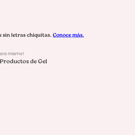
hora mismo!
Productos de Gel