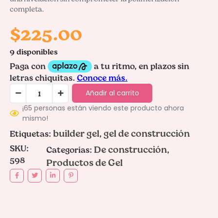
completa.
$
225.00
9 disponibles
Añadir al carrito
¡65 personas están viendo este producto ahora
mismo!
builder gel
gel de construcción
Etiquetas:
,
SKU:
De construcción
Categorías:
,
598
Productos de Gel