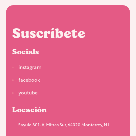
Suscríbete
Socials
instagram
facebook
youtube
Locación
Sayula 301-A, Mitras Sur, 64020 Monterrey, N.L.