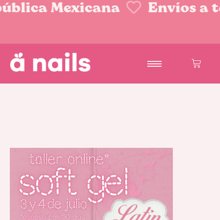
ública Mexicana
Envíos a t