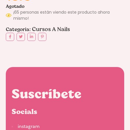
Agotado
¡65 personas están viendo este producto ahora
mismo!
Cursos A Nails
Categoría:
Suscríbete
Socials
instagram