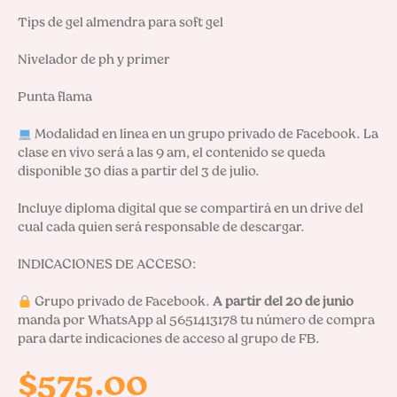
Tips de gel almendra para soft gel

Nivelador de ph y primer

Punta flama

 Modalidad en línea en un grupo privado de Facebook. La 
clase en vivo será a las 9 am, el contenido se queda 
disponible 30 días a partir del 3 de julio.

Incluye diploma digital que se compartirá en un drive del 
cual cada quien será responsable de descargar.

INDICACIONES DE ACCESO:

 Grupo privado de Facebook. 
A partir del 20 de junio
manda por WhatsApp al 5651413178 tu número de compra 
para darte indicaciones de acceso al grupo de FB.
$
575.00