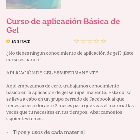
Curso de aplicación Básica de
Gel
☆
☆
☆
☆
☆
EN STOCK
¿No tienes ningún conocimiento de aplicación de gel? ¡Este 
curso es para ti!

APLICACIÓN DE GEL SEMIPERMANENTE.

Aquí empezamos de cero, trabajamos conocimiento 
básico en la aplicación de gel semipermanente. Este curso 
se lleva a cabo en un grupo cerrado de Facebook al que 
tienes acceso durante 2 meses para que veas el material las 
veces que tu necesites en tus tiempos. Abarcamos los 
siguientes temas:

Tipos y usos de cada material
•     