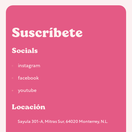
Suscríbete
Socials
instagram
facebook
youtube
Locación
Sayula 301-A, Mitras Sur, 64020 Monterrey, N.L.