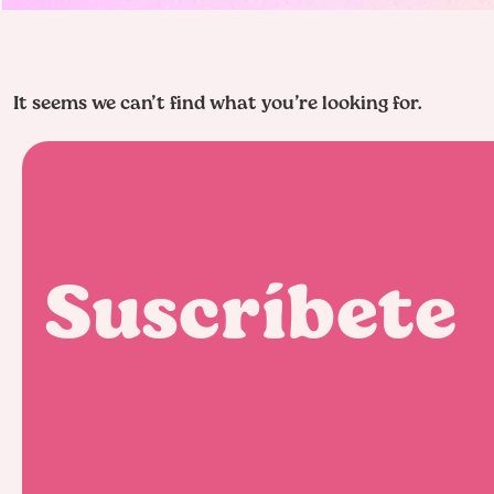
It seems we can’t find what you’re looking for.
Suscríbete