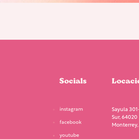
Socials
Locaci
instagram
Sayula 301-
Sur, 64020
facebook
Monterrey, 
youtube