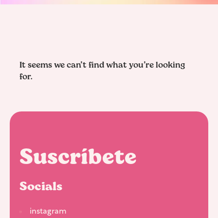
It seems we can’t find what you’re looking
for.
Suscríbete
Socials
instagram