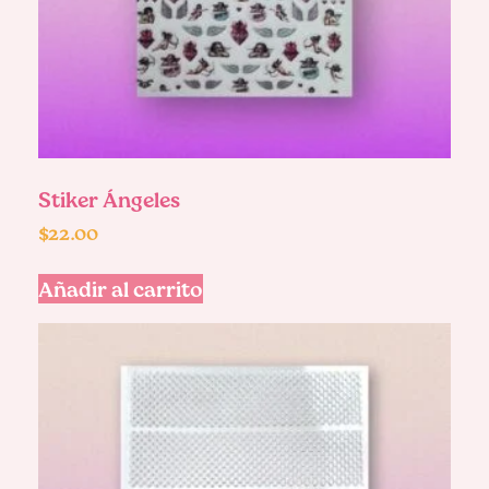
Stiker Ángeles
$
22.00
Añadir al carrito