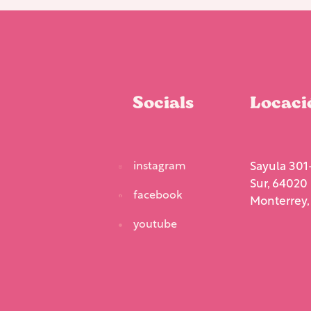
Socials
Locaci
instagram
Sayula 301-
Sur, 64020
facebook
Monterrey, 
youtube