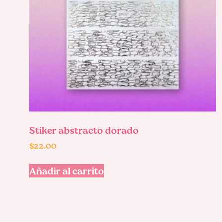
Stiker abstracto dorado
$
22.00
Añadir al carrito