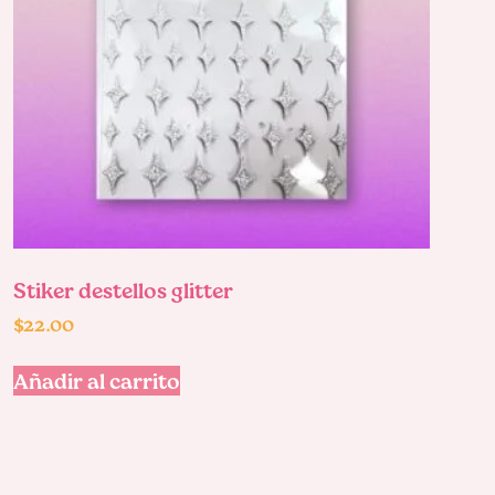
Stiker destellos glitter
$
22.00
Añadir al carrito