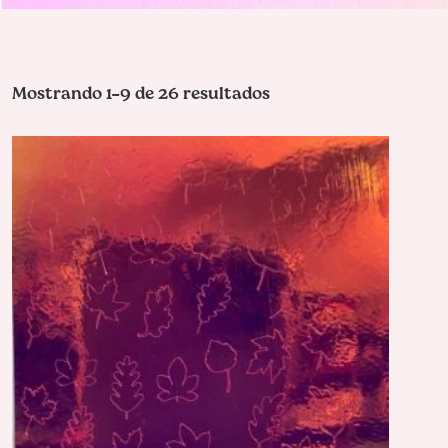
Mostrando 1–9 de 26 resultados