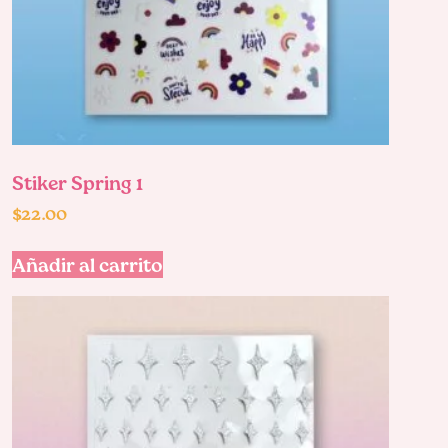
Stiker Spring 1
$
22.00
Añadir al carrito