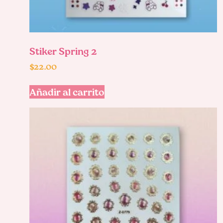
Stiker Spring 2
$
22.00
Añadir al carrito