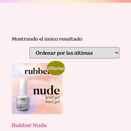
Mostrando el único resultado
¡Oferta!
Rubber Nude