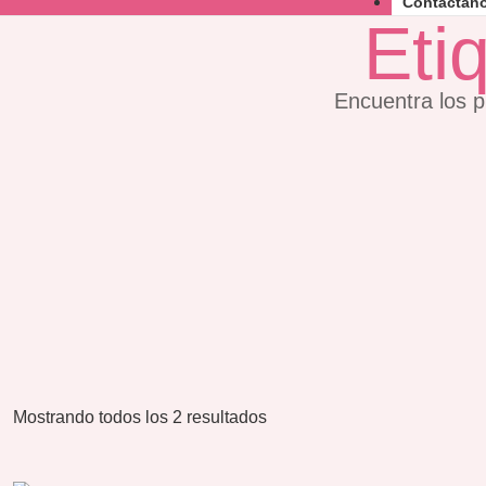
Contáctan
Eti
Encuentra los p
Mostrando todos los 2 resultados