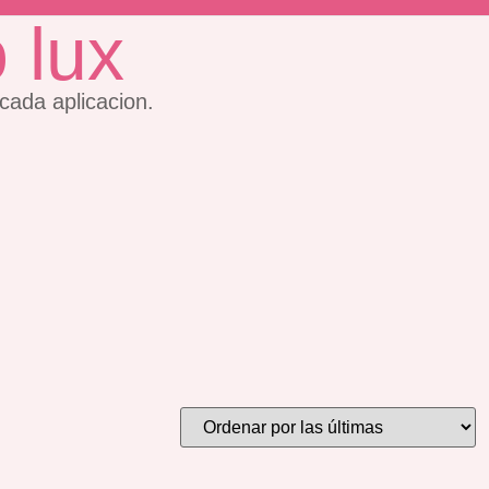
 lux
cada aplicacion.