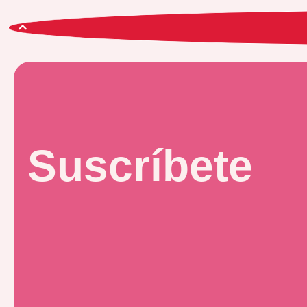
Suscríbete