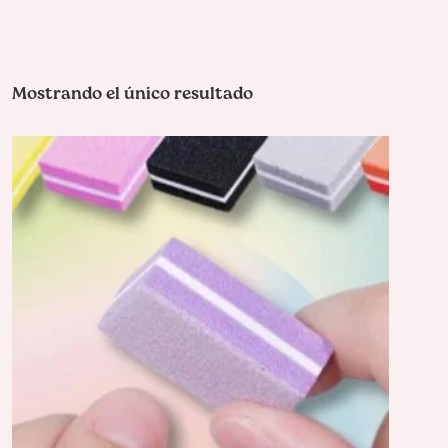
Mostrando el único resultado