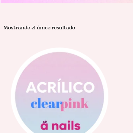
Mostrando el único resultado